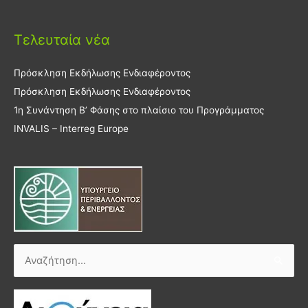
Τελευταία νέα
Πρόσκληση Εκδήλωσης Ενδιαφέροντος
Πρόσκληση Εκδήλωσης Ενδιαφέροντος
1η Συνάντηση Β’ Φάσης στο πλαίσιο του Προγράμματος
INVALIS – Interreg Europe
Αναζήτηση
για: