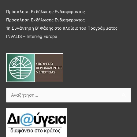
Πρόσκληση Εκδήλωσης Ενδιαφέροντος
Πρόσκληση Εκδήλωσης Ενδιαφέροντος
1η Συνάντηση Β’ Φάσης στο πλαίσιο του Προγράμματος
INVALIS – Interreg Europe
Αναζήτηση
για: