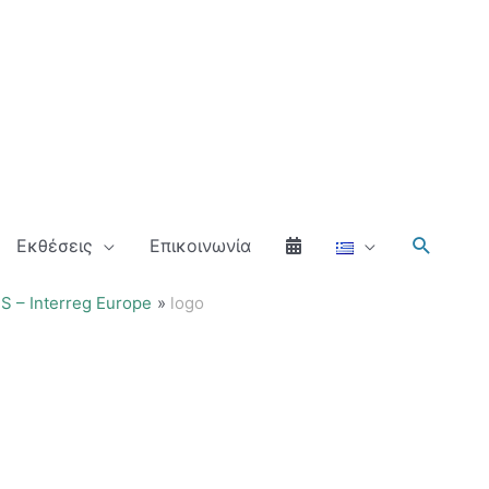
Αναζήτ
Εκθέσεις
Επικοινωνία
 – Interreg Europe
logo