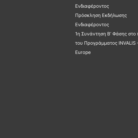
Ενδιαφέροντος
Πρόσκληση Εκδήλωσης
Ενδιαφέροντος
1η Συνάντηση Β’ Φάσης στο 
του Προγράμματος INVALIS –
Europe