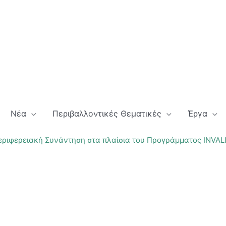
Νέα
Περιβαλλοντικές Θεματικές
Έργα
εριφερειακή Συνάντηση στα πλαίσια του Προγράμματος INVALIS