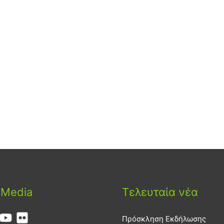
 Media
Τελευταία νέα
Πρόσκληση Εκδήλωσης