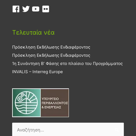
Τελευταία νέα
Πρόσκληση Εκδήλωσης Ενδιαφέροντος
Πρόσκληση Εκδήλωσης Ενδιαφέροντος
1η Συνάντηση Β’ Φάσης στο πλαίσιο του Προγράμματος
INVALIS – Interreg Europe
Αναζήτηση