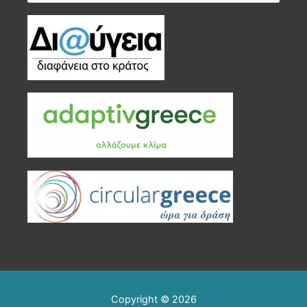
για:
Copyright © 2026