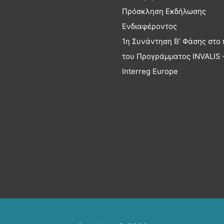
Πρόσκληση Εκδήλωσης
Ενδιαφέροντος
1η Συνάντηση Β’ Φάσης στο 
του Προγράμματος INVALIS 
Interreg Europe