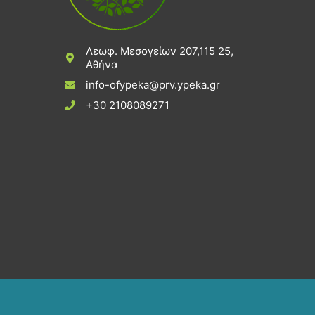
Λεωφ. Μεσογείων 207,115 25,
Αθήνα
info-ofypeka@prv.ypeka.gr
+30 2108089271