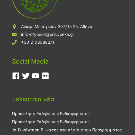
Λεωφ. Μεσογείων 207,115 25, Αθήνα
info-ofypeka@prv.ypeka.gr
+30 2108089271
Social Media
Τελευταία νέα
Πρόσκληση Εκδήλωσης Ενδιαφέροντος
Πρόσκληση Εκδήλωσης Ενδιαφέροντος
1η Συνάντηση Β’ Φάσης στο πλαίσιο του Προγράμματος