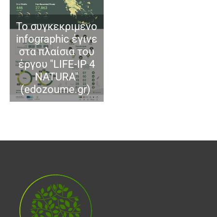
Το συγκεκριμένο
infographic έγινε
στα πλαίσια του
έργου "LIFE-IP 4
NATURA"
(edozoume.gr)