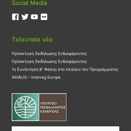
Social Media
Τελευταία νέα
Πρόσκληση Εκδήλωσης Ενδιαφέροντος
Πρόσκληση Εκδήλωσης Ενδιαφέροντος
1η Συνάντηση Β’ Φάσης στο πλαίσιο του Προγράμματος
INVALIS – Interreg Europe