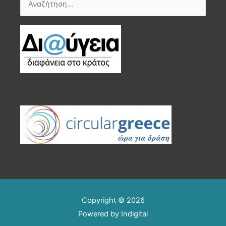
Αναζήτηση
για:
Copyright © 2026
Powered by
Indigital