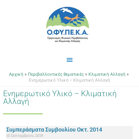
Μετάβαση
Κύριο
στο
περιεχόμενο
Μενού
Αρχική
Περιβαλλοντικές θεματικές
Κλιματική Αλλαγή
Ενημερωτικό Υλικό – Κλιματική Αλλαγή
Ενημερωτικό Υλικό – Κλιματική
Αλλαγή
Συμπεράσματα Συμβουλίου Οκτ. 2014
10 Σεπτεμβρίου, 2019