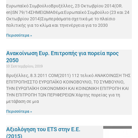
Ευρωπαϊκό ΣυμβούλιοΒρυξέλλες, 23 Οκτωβρίου 2014(OR.
en)SN 79/14ΣΗΜΕΙΩΜΑΘέμα:Ευρωπαϊκό Συμβούλιο (23 και 24
Οκτωβρίου 2014)Συμπεράσματα σχετικά με το πλαίσιο
πολιτικής για το κλίμα και τηνενέργεια για το 2030
Περισσότερα »
Ανακοίνωση Ευρ. Επιτροπής για πορεία προς
2050
10 Σεπτεμβρίου, 2019
Βρυξέλλες, 8.3.2011 COM(2011) 112 τελικό ΑΝΑΚΟΙΝΩΣΗ ΤΗΣ
ΕΠΙΤΡΟΠΗΣΣΤΟ ΕΥΡΩΠΑΪΚΟ ΚΟΙΝΟΒΟΥΛΙΟ, ΤΟ ΣΥΜΒΟΥΛΙΟ,
ΤΗΝ ΕΥΡΩΠΑΪΚΗ ΟΙΚΟΝΟΜΙΚΗ ΚΑΙ ΚΟΙΝΩΝΙΚΗ ΕΠΙΤΡΟΠΗ ΚΑΙ
ΤΗΝ ΕΠΙΤΡΟΠΗ ΤΩΝ ΠΕΡΙΦΕΡΕΙΩΝ Χάρτης πορείας για τη
μετάβαση σε μια
Περισσότερα »
Αξιολόγηση του ETS στην Ε.Ε.
(2015)