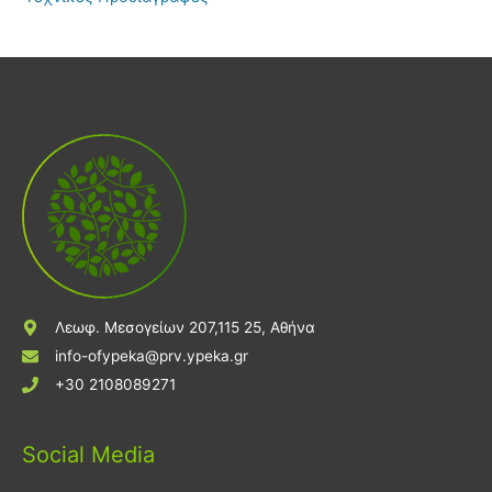
Λεωφ. Μεσογείων 207,115 25, Αθήνα
info-ofypeka@prv.ypeka.gr
+30 2108089271
Social Media