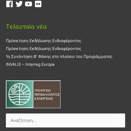
Τελευταία νέα
Πρόσκληση Εκδήλωσης Ενδιαφέροντος
Πρόσκληση Εκδήλωσης Ενδιαφέροντος
1η Συνάντηση Β’ Φάσης στο πλαίσιο του Προγράμματος
INVALIS – Interreg Europe
Αναζήτηση
για: