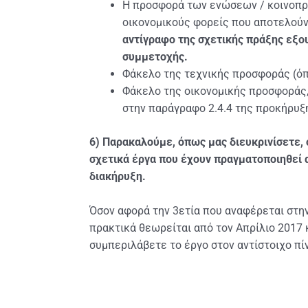
Η προσφορά των ενώσεων / κοινοπρ
οικονομικούς φορείς που αποτελούν
αντίγραφο της σχετικής πράξης εξο
συμμετοχής.
Φάκελο της τεχνικής προσφοράς (όπ
Φάκελο της οικονομικής προσφοράς,
στην παράγραφο 2.4.4 της προκήρυξ
6)
Παρακαλούμε, όπως μας διευκρινίσετε, ό
σχετικά έργα που έχουν πραγματοποιηθεί α
διακήρυξη.
Όσον αφορά την 3ετία που αναφέρεται στη
πρακτικά θεωρείται από τον Απρίλιο 2017 
συμπεριλάβετε το έργο στον αντίστοιχο πί