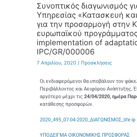
Συνοπτικός διαγωνισμός γι
Υπηρεσίας «Κατασκευή κα
για την προσαρμογή στην Κ
ευρωπαϊκού προγράμματος L
implementation of adaptatio
IPC/GR/000006
7 Απριλίου, 2020
/
Προσκλήσεις
Οι ενδιαφερόμενοι θα υποβάλουν τον φάκε
Περιβάλλοντος και Αειφόρου Ανάπτυξης, Έπ
αργότερο μέχρι τις
24/04/2020, ημέρα Παρ
κατάθεσης προσφορών.
2020_495_07-04-2020_ΔΙΑΓΩΝΙΣΜΟΣ_life
ΥΠΟΔΕΙΓΜΑ ΟΙΚΟΝΟΜΙΚΗΣ ΠΡΟΣΦΟΡΑΣ