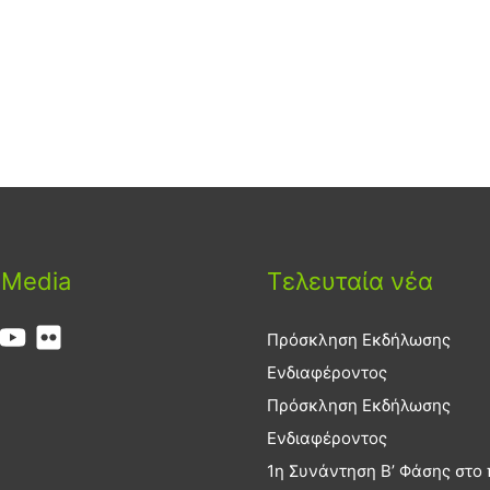
 Media
Τελευταία νέα
Πρόσκληση Εκδήλωσης
Ενδιαφέροντος
Πρόσκληση Εκδήλωσης
Ενδιαφέροντος
1η Συνάντηση Β’ Φάσης στο 