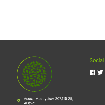
Social
Λεωφ. Μεσογείων 207,115 25,
Αθήνα