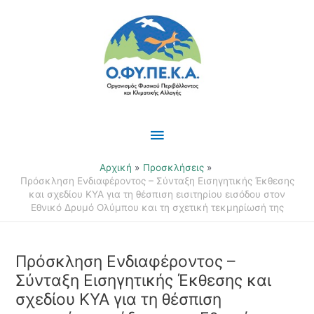
Μετάβαση
Κύριο
στο
περιεχόμενο
Μενού
Αρχική
Προσκλήσεις
Πρόσκληση Ενδιαφέροντος – Σύνταξη Εισηγητικής Έκθεσης
και σχεδίου ΚΥΑ για τη θέσπιση εισιτηρίου εισόδου στον
Εθνικό Δρυμό Ολύμπου και τη σχετική τεκμηρίωσή της
Πρόσκληση Ενδιαφέροντος –
Σύνταξη Εισηγητικής Έκθεσης και
σχεδίου ΚΥΑ για τη θέσπιση