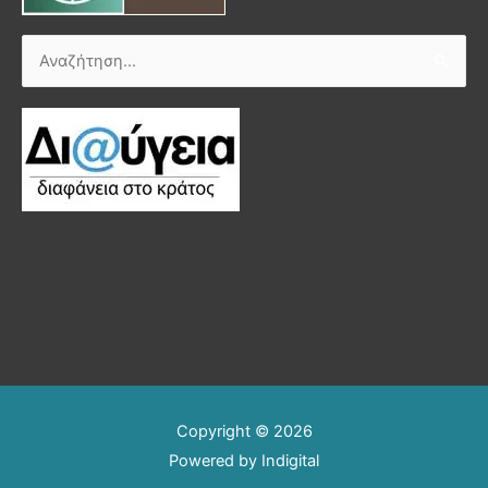
Αναζήτηση
για:
Copyright © 2026
Powered by
Indigital