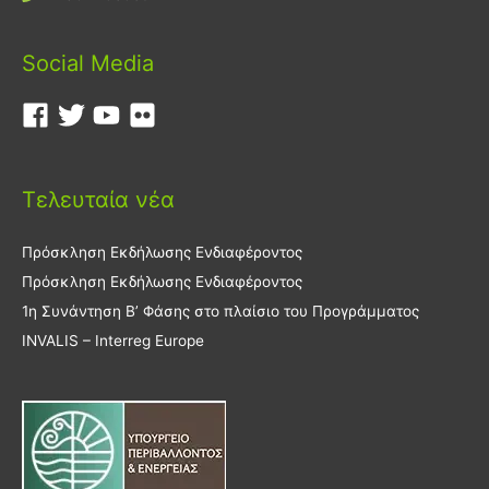
Social Media
Τελευταία νέα
Πρόσκληση Εκδήλωσης Ενδιαφέροντος
Πρόσκληση Εκδήλωσης Ενδιαφέροντος
1η Συνάντηση Β’ Φάσης στο πλαίσιο του Προγράμματος
INVALIS – Interreg Europe