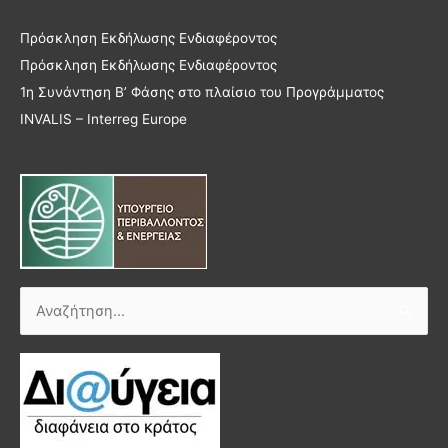
Πρόσκληση Εκδήλωσης Ενδιαφέροντος
Πρόσκληση Εκδήλωσης Ενδιαφέροντος
1η Συνάντηση Β’ Φάσης στο πλαίσιο του Προγράμματος
INVALIS – Interreg Europe
Αναζήτηση
για: