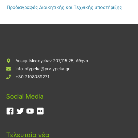
Προδιαγραφές Διοικητικής και Τεχνικής υποστήριξης
Λεωφ. Μεσογείων 207,115 25, Αθήνα
info-ofypeka@prv.ypeka.gr
+30 2108089271
Social Media
Τελευταία νέα