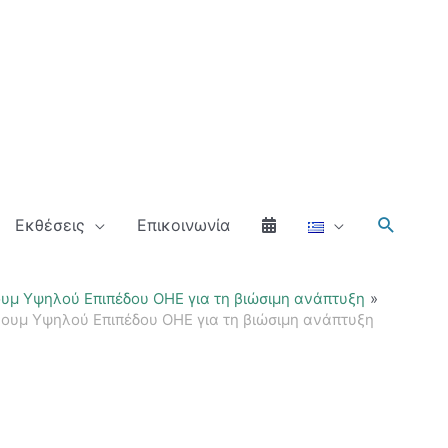
Αναζήτ
Εκθέσεις
Επικοινωνία
ουμ Υψηλού Επιπέδου ΟΗΕ για τη βιώσιμη ανάπτυξη
ρουμ Υψηλού Επιπέδου ΟΗΕ για τη βιώσιμη ανάπτυξη