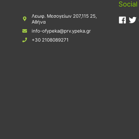
Social
Λεωφ. Μεσογείων 207,115 25,
Αθήνα
info-ofypeka@prv.ypeka.gr
+30 2108089271