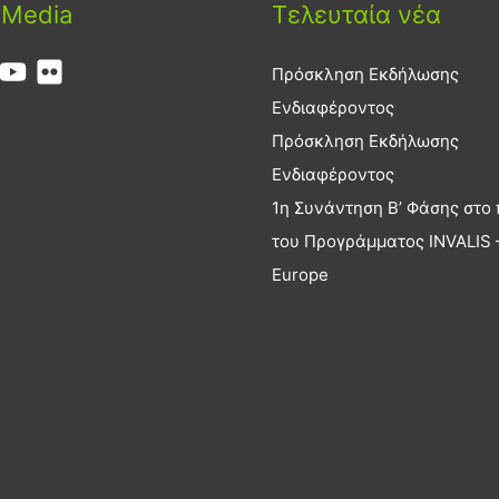
 Media
Τελευταία νέα
Πρόσκληση Εκδήλωσης
Ενδιαφέροντος
Πρόσκληση Εκδήλωσης
Ενδιαφέροντος
1η Συνάντηση Β’ Φάσης στο 
του Προγράμματος INVALIS –
Europe