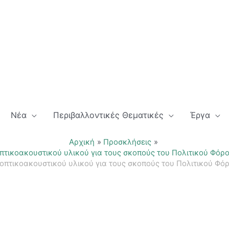
Νέα
Περιβαλλοντικές Θεματικές
Έργα
Αρχική
Προσκλήσεις
πτικοακουστικού υλικού για τους σκοπούς του Πολιτικού Φόρ
οπτικοακουστικού υλικού για τους σκοπούς του Πολιτικού Φό