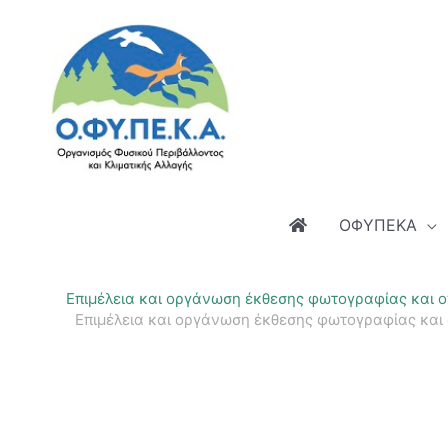
Μετάβαση
στο
περιεχόμενο
ΟΦΥΠΕΚΑ
Επιμέλεια και οργάνωση έκθεσης φωτογραφίας και ο
Επιμέλεια και οργάνωση έκθεσης φωτογραφίας και 