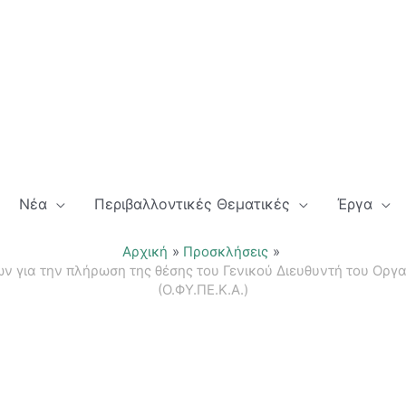
Νέα
Περιβαλλοντικές Θεματικές
Έργα
Αρχική
Προσκλήσεις
 για την πλήρωση της θέσης του Γενικού Διευθυντή του Οργ
(Ο.ΦΥ.ΠΕ.Κ.Α.)