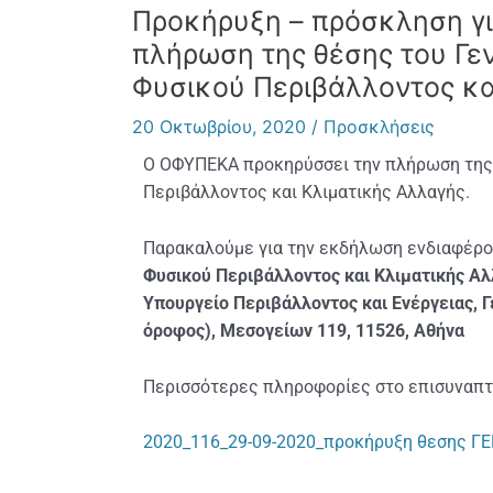
Προκήρυξη – πρόσκληση γι
πλήρωση της θέσης του Γε
Φυσικού Περιβάλλοντος και
20 Οκτωβρίου, 2020
/
Προσκλήσεις
Ο ΟΦΥΠΕΚΑ προκηρύσσει τ
ην πλήρωση της
Περιβάλλοντος και Κλιματικής Αλλαγής.
Παρακαλούμε για την εκδήλωση ενδιαφέρο
Φυσικού Περιβάλλοντος και Κλιματικής Α
Υπουργείο Περιβάλλοντος και Ενέργειας, 
όροφος), Μεσογείων 119, 11526, Αθήνα
Περισσότερες πληροφορίες στο επισυναπτ
2020_116_29-09-2020_προκήρυξη θεσης ΓΕ