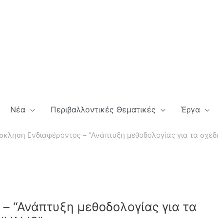
Νέα
Περιβαλλοντικές Θεματικές
Έργα
κληση Ενδιαφέροντος – “Ανάπτυξη μεθοδολογίας για τα σχέδι
– “Ανάπτυξη μεθοδολογίας για τα