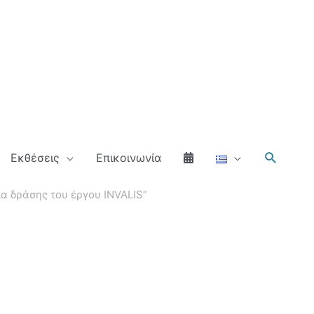
Αναζήτ
Εκθέσεις
Επικοινωνία
α δράσης του έργου INVALIS”