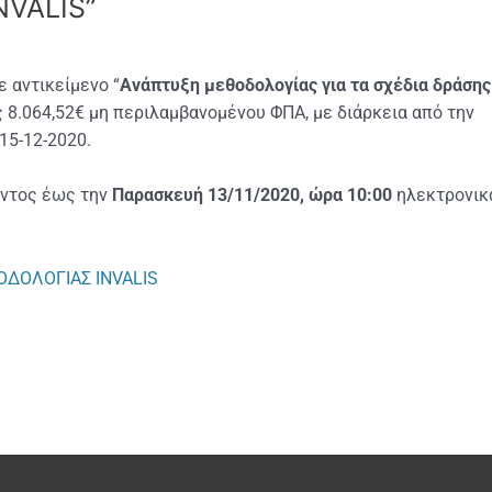
NVALIS”
 αντικείμενο “
Ανάπτυξη μεθοδολογίας για τα σχέδια δράσης
8.064,52€ μη περιλαμβανομένου ΦΠΑ, με διάρκεια από την
15-12-2020.
οντος έως την
Παρασκευή 13/11/2020, ώρα 10:00
ηλεκτρονικ
ΔΟΛΟΓΙΑΣ INVALIS