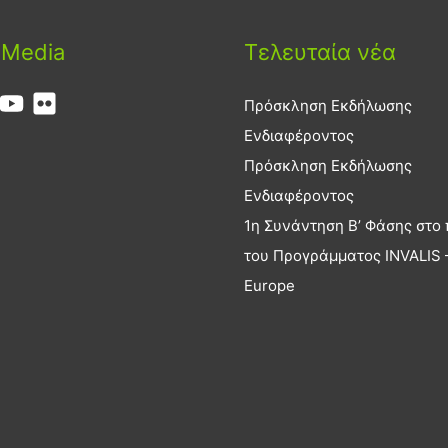
 Media
Τελευταία νέα
Πρόσκληση Εκδήλωσης
Ενδιαφέροντος
Πρόσκληση Εκδήλωσης
Ενδιαφέροντος
1η Συνάντηση Β’ Φάσης στο 
του Προγράμματος INVALIS –
Europe