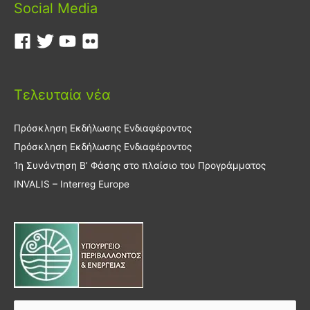
Social Media
Τελευταία νέα
Πρόσκληση Εκδήλωσης Ενδιαφέροντος
Πρόσκληση Εκδήλωσης Ενδιαφέροντος
1η Συνάντηση Β’ Φάσης στο πλαίσιο του Προγράμματος
INVALIS – Interreg Europe