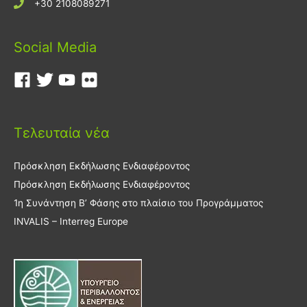
+30 2108089271
Social Media
Τελευταία νέα
Πρόσκληση Εκδήλωσης Ενδιαφέροντος
Πρόσκληση Εκδήλωσης Ενδιαφέροντος
1η Συνάντηση Β’ Φάσης στο πλαίσιο του Προγράμματος
INVALIS – Interreg Europe