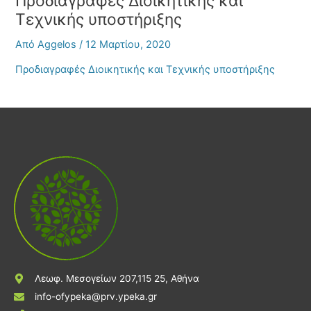
Προδιαγραφές Διοικητικής και
Τεχνικής υποστήριξης
Από
Aggelos
/
12 Μαρτίου, 2020
Προδιαγραφές Διοικητικής και Τεχνικής υποστήριξης
Λεωφ. Μεσογείων 207,115 25, Αθήνα
info-ofypeka@prv.ypeka.gr