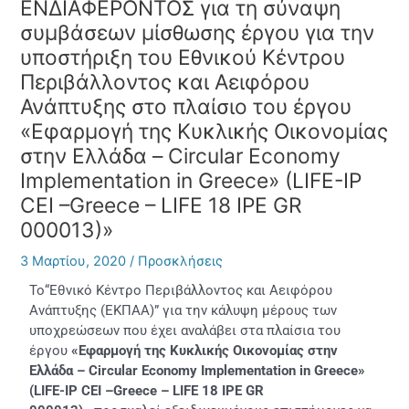
ΕΝΔΙΑΦΕΡΟΝΤΟΣ για τη σύναψη
συμβάσεων μίσθωσης έργου για την
υποστήριξη του Εθνικού Κέντρου
Περιβάλλοντος και Αειφόρου
Ανάπτυξης στο πλαίσιο του έργου
«Εφαρμογή της Κυκλικής Οικονομίας
στην Ελλάδα – Circular Economy
Implementation in Greece» (LIFE-IP
CEI –Greece – LIFE 18 IPE GR
000013)»
3 Μαρτίου, 2020
/
Προσκλήσεις
Το“Εθνικό Κέντρο Περιβάλλοντος και Αειφόρου
Ανάπτυξης (ΕΚΠΑΑ)” για την κάλυψη μέρους των
υποχρεώσεων που έχει αναλάβει στα πλαίσια του
έργου
«Εφαρμογή της Κυκλικής Οικονομίας στην
Ελλάδα – Circular Economy Implementation in Greece»
(LIFE-IP CEI –Greece – LIFE 18 IPE GR