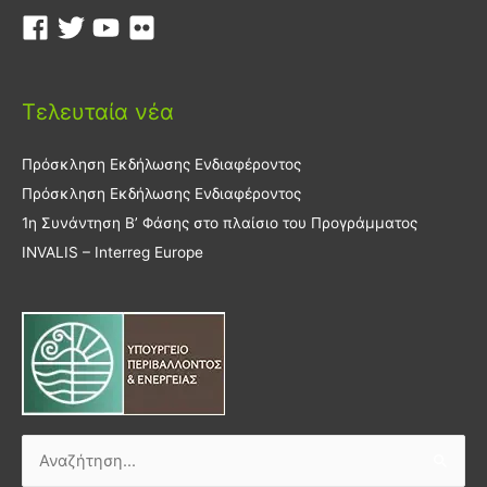
Τελευταία νέα
Πρόσκληση Εκδήλωσης Ενδιαφέροντος
Πρόσκληση Εκδήλωσης Ενδιαφέροντος
1η Συνάντηση Β’ Φάσης στο πλαίσιο του Προγράμματος
INVALIS – Interreg Europe
Αναζήτηση