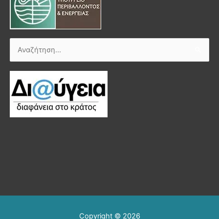
Αναζήτηση
για:
Copyright © 2026