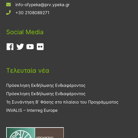
info-ofypeka@prv.ypeka.gr
+30 2108089271
Social Media
Τελευταία νέα
Πρόσκληση Εκδήλωσης Ενδιαφέροντος
Πρόσκληση Εκδήλωσης Ενδιαφέροντος
1η Συνάντηση Β’ Φάσης στο πλαίσιο του Προγράμματος
INVALIS – Interreg Europe