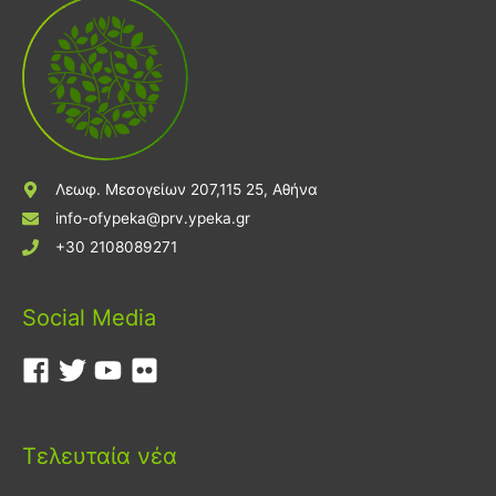
Λεωφ. Μεσογείων 207,115 25, Αθήνα
info-ofypeka@prv.ypeka.gr
+30 2108089271
Social Media
Τελευταία νέα