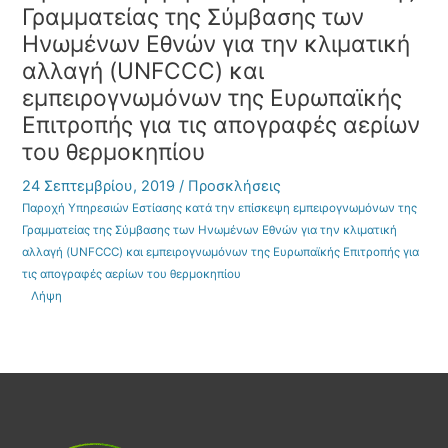
Γραμματείας της Σύμβασης των
Ηνωμένων Εθνών για την κλιματική
αλλαγή (UNFCCC) και
εμπειρογνωμόνων της Ευρωπαϊκής
Επιτροπής για τις απογραφές αερίων
του θερμοκηπίου
24 Σεπτεμβρίου, 2019
/
Προσκλήσεις
Παροχή Υπηρεσιών Εστίασης κατά την επίσκεψη εμπειρογνωμόνων της
Γραμματείας της Σύμβασης των Ηνωμένων Εθνών για την κλιματική
αλλαγή (UNFCCC) και εμπειρογνωμόνων της Ευρωπαϊκής Επιτροπής για
τις απογραφές αερίων του θερμοκηπίου
Λήψη