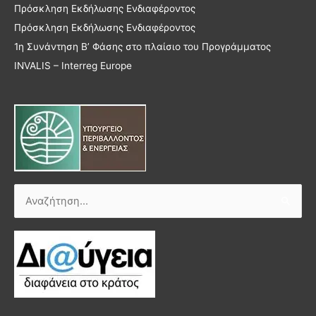
Πρόσκληση Εκδήλωσης Ενδιαφέροντος
Πρόσκληση Εκδήλωσης Ενδιαφέροντος
1η Συνάντηση Β’ Φάσης στο πλαίσιο του Προγράμματος
INVALIS – Interreg Europe
Αναζήτηση
για: