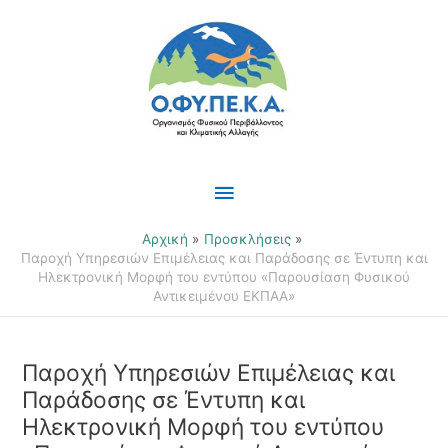
Μετάβαση
Κύριο
στο
περιεχόμενο
Μενού
Αρχική
Προσκλήσεις
Παροχή Υπηρεσιών Επιμέλειας και Παράδοσης σε Έντυπη και
Ηλεκτρονική Μορφή του εντύπου «Παρουσίαση Φυσικού
Αντικειμένου ΕΚΠΑΑ»
Παροχή Υπηρεσιών Επιμέλειας και
Παράδοσης σε Έντυπη και
Ηλεκτρονική Μορφή του εντύπου