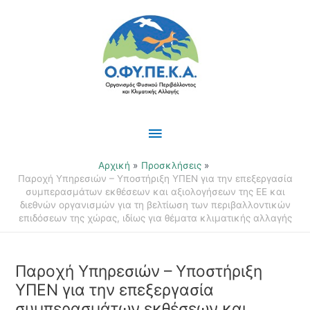
Μετάβαση
Κύριο
στο
περιεχόμενο
Μενού
Αρχική
Προσκλήσεις
Παροχή Υπηρεσιών – Υποστήριξη ΥΠΕΝ για την επεξεργασία
συμπερασμάτων εκθέσεων και αξιολογήσεων της ΕΕ και
διεθνών οργανισμών για τη βελτίωση των περιβαλλοντικών
επιδόσεων της χώρας, ιδίως για θέματα κλιματικής αλλαγής
Παροχή Υπηρεσιών – Υποστήριξη
ΥΠΕΝ για την επεξεργασία
συμπερασμάτων εκθέσεων και