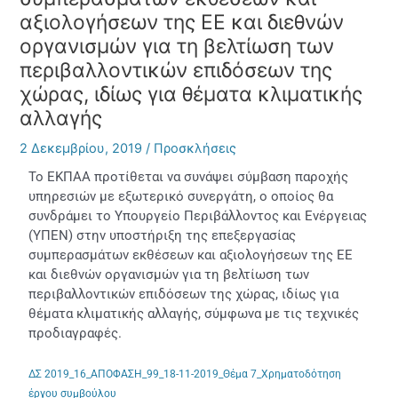
αξιολογήσεων της ΕΕ και διεθνών
οργανισμών για τη βελτίωση των
περιβαλλοντικών επιδόσεων της
χώρας, ιδίως για θέματα κλιματικής
αλλαγής
2 Δεκεμβρίου, 2019
/
Προσκλήσεις
Το ΕΚΠΑΑ προτίθεται να συνάψει σύμβαση παροχής
υπηρεσιών με εξωτερικό συνεργάτη, ο οποίος θα
συνδράμει το Υπουργείο Περιβάλλοντος και Ενέργειας
(ΥΠΕΝ) στην υποστήριξη της επεξεργασίας
συμπερασμάτων εκθέσεων και αξιολογήσεων της ΕΕ
και διεθνών οργανισμών για τη βελτίωση των
περιβαλλοντικών επιδόσεων της χώρας, ιδίως για
θέματα κλιματικής αλλαγής, σύμφωνα με τις τεχνικές
προδιαγραφές.
ΔΣ 2019_16_ΑΠΟΦΑΣΗ_99_18-11-2019_Θέμα 7_Χρηματοδότηση
έργου συμβούλου