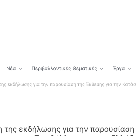
Νέα
Περιβαλλοντικές Θεματικές
Έργα
της εκδήλωσης για την παρουσίαση της Έκθεσης για την Κατ
 της εκδήλωσης για την παρουσίαση