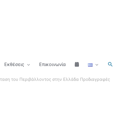
Αναζήτ
Εκθέσεις
Επικοινωνία
άσταση του Περιβάλλοντος στην Ελλάδα Προδιαγραφές