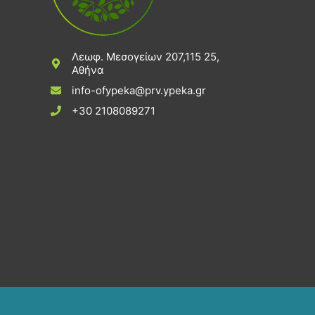
Λεωφ. Μεσογείων 207,115 25,
Αθήνα
info-ofypeka@prv.ypeka.gr
+30 2108089271