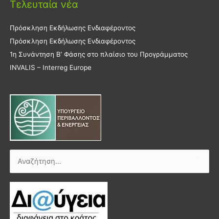
Τελευταία νέα
Πρόσκληση Εκδήλωσης Ενδιαφέροντος
Πρόσκληση Εκδήλωσης Ενδιαφέροντος
1η Συνάντηση Β’ Φάσης στο πλαίσιο του Προγράμματος
INVALIS – Interreg Europe
Αναζήτηση
για: