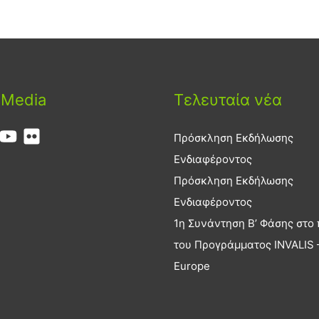
 Media
Τελευταία νέα
Πρόσκληση Εκδήλωσης
Ενδιαφέροντος
Πρόσκληση Εκδήλωσης
Ενδιαφέροντος
1η Συνάντηση Β’ Φάσης στο 
του Προγράμματος INVALIS –
Europe