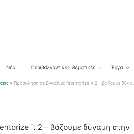
Νέα
Περιβαλλοντικές Θεματικές
Έργα
σεις
Πρόσκληση σε Εγκαίνια “stentorize it 2 – βάζουμε δύν
entorize it 2 – βάζουμε δύναμη στην