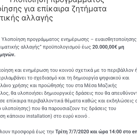
ίησης για επίκαιρα ζητήματα
ατικής αλλαγής
:” Υλοποίηση προγράμματος ενημέρωσης – ευαισθητοποίησης
κλιματικής αλλαγής” προϋπολογισμού έως
20.000,00€
μη
 μηνών.
οίηση και ενημέρωση του κοινού σχετικά με το περιβάλλον 
περιλαμβάνει το σχεδιασμό και τη δημιουργία ψηφιακού και
πλάνο χρήσης και προώθησής του στα Μέσα Μαζικής
λος, θα υλοποιήσει δημιουργικές δράσεις που θα απευθύνον
 σε επίκαιρα περιβαλλοντικά θέματα καθώς και εκδηλώσεις 
 υλοποίησης) που θα παρουσιαζουν τις δράσεις του
 κάποιου installation) στο ευρύ κοινό .
ίλουν προσφορά έως την
Τρίτη 7/7/2020 και ώρα 14:00 στο em