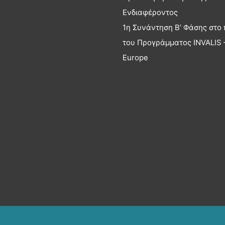
Ενδιαφέροντος
1η Συνάντηση Β’ Φάσης στο 
του Προγράμματος INVALIS –
Europe