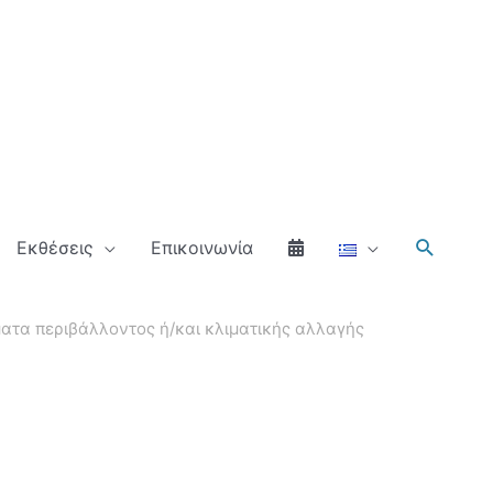
Αναζήτ
Εκθέσεις
Επικοινωνία
ατα περιβάλλοντος ή/και κλιματικής αλλαγής