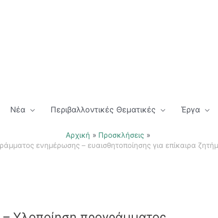
Νέα
Περιβαλλοντικές Θεματικές
Έργα
Αρχική
Προσκλήσεις
άμματος ενημέρωσης – ευαισθητοποίησης για επίκαιρα ζητήμ
 – Υλοποίηση προγράμματος