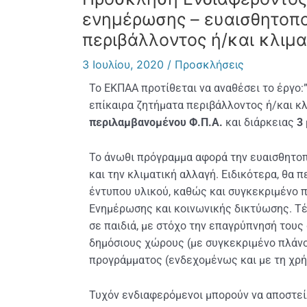
ενημέρωσης – ευαισθητοπο
περιβάλλοντος ή/και κλιμ
3 Ιουλίου, 2020
/
Προσκλήσεις
Το ΕΚΠΑΑ
προτίθεται να αναθέσει το έργο
επίκαιρα ζητήματα περιβάλλοντος ή/και 
περιλαμβανομένου Φ.Π.Α.
και διάρκειας
3
Το άνωθι πρόγραμμα αφορά την ευαισθητοπ
και την κλιματική αλλαγή. Ειδικότερα, θα 
έντυπου υλικού, καθώς και συγκεκριμένο 
Ενημέρωσης και κοινωνικής δικτύωσης. Τέ
σε παιδιά, με στόχο την επαγρύπνησή τους
δημόσιους χώρους (με συγκεκριμένο πλάνο
προγράμματος (ενδεχομένως και με τη χρήση
Τυχόν ενδιαφερόμενοι μπορούν να αποστε