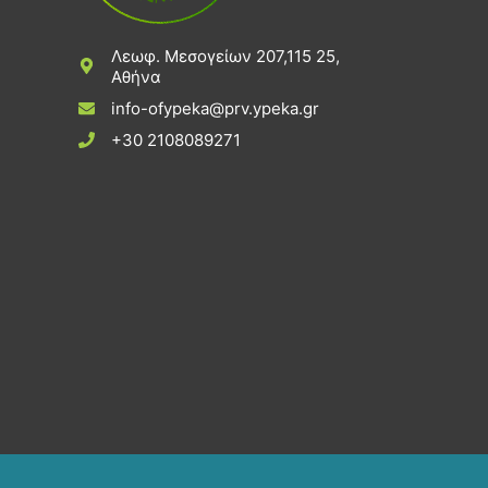
Λεωφ. Μεσογείων 207,115 25,
Αθήνα
info-ofypeka@prv.ypeka.gr
+30 2108089271