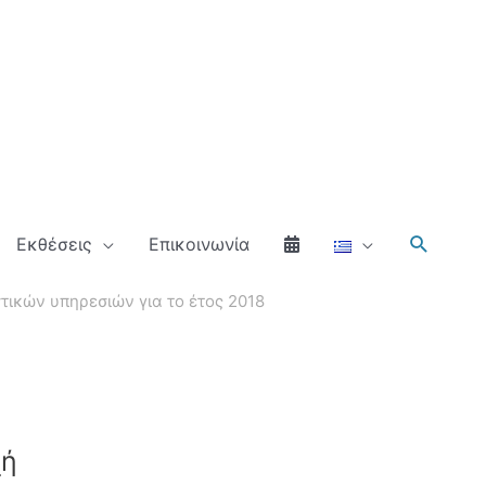
Αναζήτ
Εκθέσεις
Επικοινωνία
τικών υπηρεσιών για το έτος 2018
χή