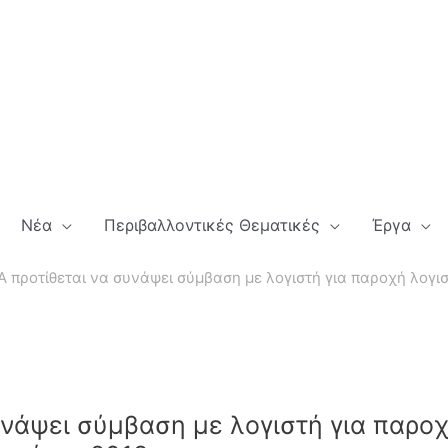
Νέα
Περιβαλλοντικές Θεματικές
Έργα
 προτίθεται να συνάψει σύμβαση με λογιστή για παροχή λογισ
υνάψει σύμβαση με λογιστή για παρο