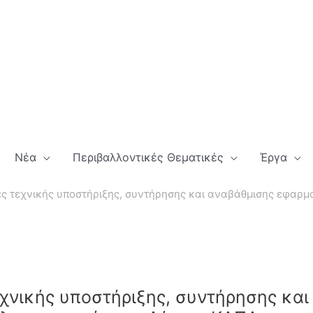
Νέα
Περιβαλλοντικές Θεματικές
Έργα
ς τεχνικής υποστήριξης, συντήρησης και αναβάθμισης εφαρ
χνικής υποστήριξης, συντήρησης και