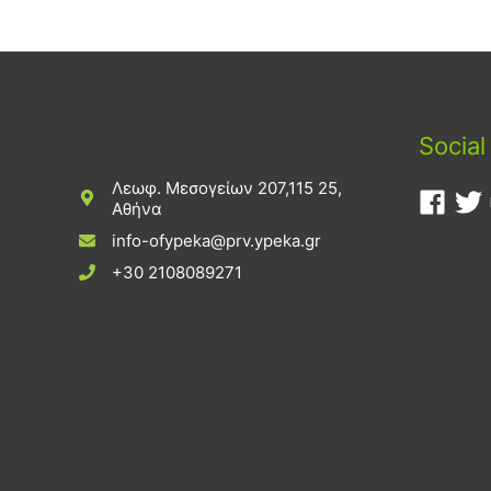
Social
Λεωφ. Μεσογείων 207,115 25,
Αθήνα
info-ofypeka@prv.ypeka.gr
+30 2108089271