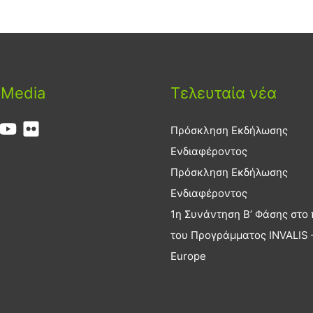
 Media
Τελευταία νέα
Πρόσκληση Εκδήλωσης
Ενδιαφέροντος
Πρόσκληση Εκδήλωσης
Ενδιαφέροντος
1η Συνάντηση Β’ Φάσης στο 
του Προγράμματος INVALIS –
Europe