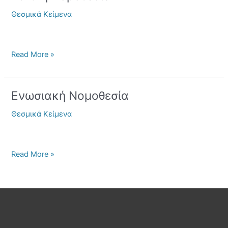
Νομοθεσία
Θεσμικά Κείμενα
Read More »
Ενωσιακή Νομοθεσία
Ενωσιακή
Νομοθεσία
Θεσμικά Κείμενα
Read More »