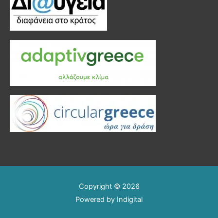
Copyright © 2026
Powered by
Indigital