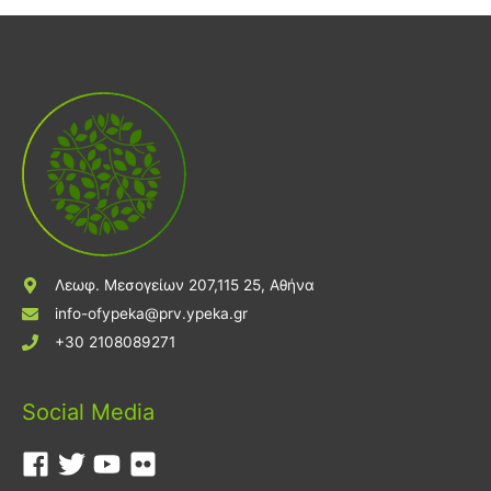
Λεωφ. Μεσογείων 207,115 25, Αθήνα
info-ofypeka@prv.ypeka.gr
+30 2108089271
Social Media