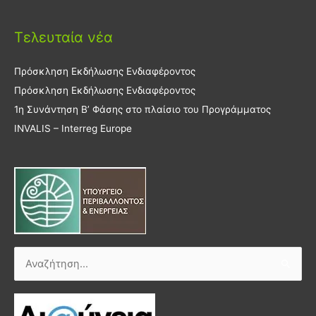
Τελευταία νέα
Πρόσκληση Εκδήλωσης Ενδιαφέροντος
Πρόσκληση Εκδήλωσης Ενδιαφέροντος
1η Συνάντηση Β’ Φάσης στο πλαίσιο του Προγράμματος
INVALIS – Interreg Europe
Αναζήτηση
για: