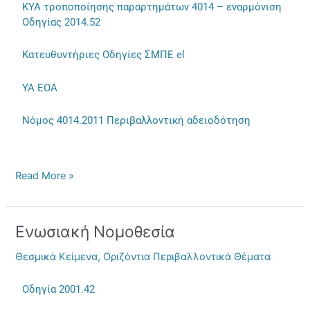
ΚΥΑ τροποποίησης παραρτημάτων 4014 – εναρμόνιση
Οδηγίας 2014.52
Κατευθυντήριες Οδηγίες ΣΜΠΕ el
YA EOA
Νόμος 4014.2011 Περιβαλλοντική αδειοδότηση
Read More »
Ενωσιακή Νομοθεσία
Ενωσιακή
Νομοθεσία
Θεσμικά Κείμενα
,
Οριζόντια Περιβαλλοντικά Θέματα
Οδηγία 2001.42