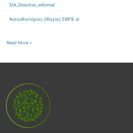
EIA_Directive_informal
Κατευθυντήριες Οδηγίες ΣΜΠΕ el
Read More »