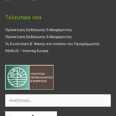
Τελευταία νέα
Πρόσκληση Εκδήλωσης Ενδιαφέροντος
Πρόσκληση Εκδήλωσης Ενδιαφέροντος
1η Συνάντηση Β’ Φάσης στο πλαίσιο του Προγράμματος
INVALIS – Interreg Europe
Αναζήτηση
για: