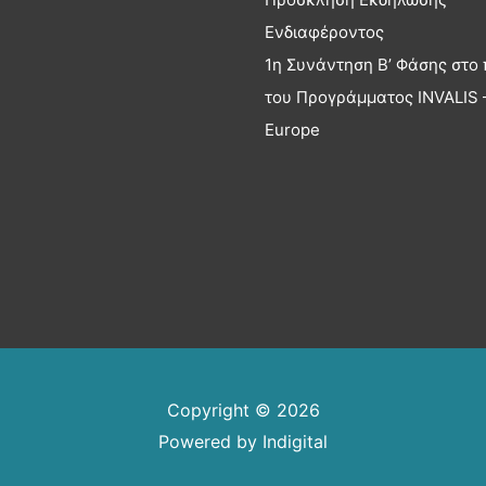
Ενδιαφέροντος
1η Συνάντηση Β’ Φάσης στο 
του Προγράμματος INVALIS –
Europe
Copyright © 2026
Powered by
Indigital