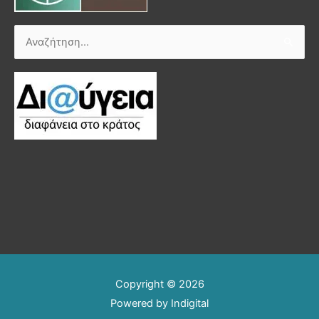
Αναζήτηση
για:
Copyright © 2026
Powered by
Indigital