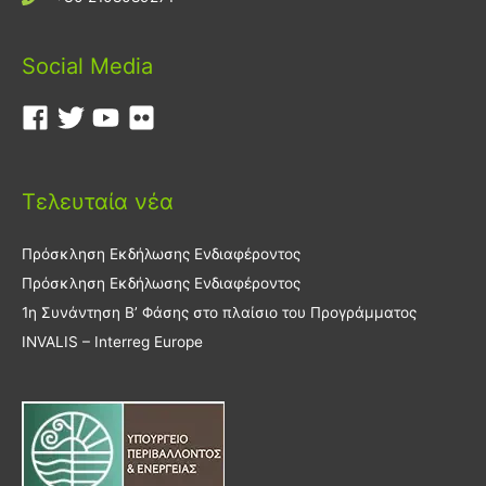
Social Media
Τελευταία νέα
Πρόσκληση Εκδήλωσης Ενδιαφέροντος
Πρόσκληση Εκδήλωσης Ενδιαφέροντος
1η Συνάντηση Β’ Φάσης στο πλαίσιο του Προγράμματος
INVALIS – Interreg Europe