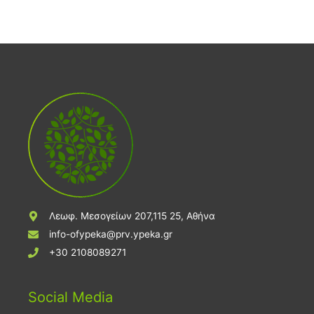
Λεωφ. Μεσογείων 207,115 25, Αθήνα
info-ofypeka@prv.ypeka.gr
+30 2108089271
Social Media