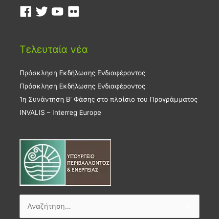
Τελευταία νέα
Πρόσκληση Εκδήλωσης Ενδιαφέροντος
Πρόσκληση Εκδήλωσης Ενδιαφέροντος
1η Συνάντηση Β’ Φάσης στο πλαίσιο του Προγράμματος
INVALIS – Interreg Europe
Αναζήτηση