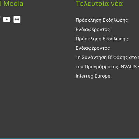
l Media
Τελευταία νέα
Πρόσκληση Εκδήλωσης
Ενδιαφέροντος
Πρόσκληση Εκδήλωσης
Ενδιαφέροντος
1η Συνάντηση Β’ Φάσης στο 
του Προγράμματος INVALIS 
Interreg Europe