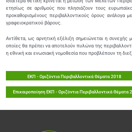
Ιδιαίτερα θετική κρίνεται η μείωση των Μελετών Περι
ετησίως σε αριθμούς που πλησιάζουν τους ευρωπαϊκο
προκαθορισμένους περιβαλλοντικούς όρους ανάλογα με
γραφειοκρατικού βάρους.
Αντίθετα, ως αρνητική εξέλιξη σημειώνεται η συνεχής
οποίες θα πρέπει να αποτελούν πυλώνα της περιβαλλοντ
η εθνική και ενωσιακή νομοθεσία που προβλέπουν τη δι
ΕΚΠ - Οριζόντια Περιβαλλοντικά Θέματα 2018
Επικαιροποίηση ΕΚΠ - Οριζόντια Περιβαλλοντικά Θέματα 