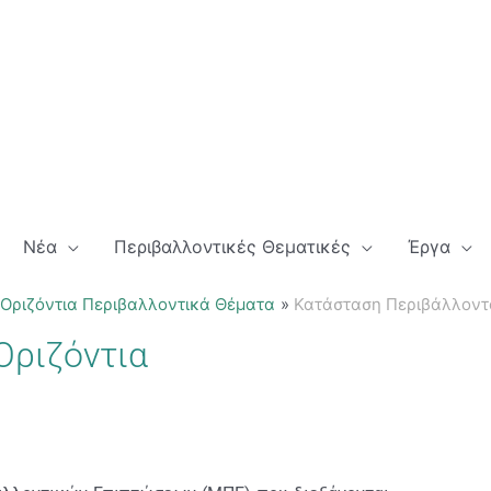
Νέα
Περιβαλλοντικές Θεματικές
Έργα
Οριζόντια Περιβαλλοντικά Θέματα
Κατάσταση Περιβάλλοντο
Οριζόντια