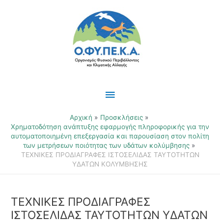
Μετάβαση
Κύριο
στο
περιεχόμενο
Μενού
Αρχική
Προσκλήσεις
Χρηματοδότηση ανάπτυξης εφαρμογής πληροφορικής για την
αυτοματοποιημένη επεξεργασία και παρουσίαση στον πολίτη
των μετρήσεων ποιότητας των υδάτων κολύμβησης
ΤΕΧΝΙΚΕΣ ΠΡΟΔΙΑΓΡΑΦΕΣ ΙΣΤΟΣΕΛΙΔΑΣ ΤΑΥΤΟΤΗΤΩΝ
ΥΔΑΤΩΝ ΚΟΛΥΜΒΗΣΗΣ
ΤΕΧΝΙΚΕΣ ΠΡΟΔΙΑΓΡΑΦΕΣ
ΙΣΤΟΣΕΛΙΔΑΣ ΤΑΥΤΟΤΗΤΩΝ ΥΔΑΤΩΝ