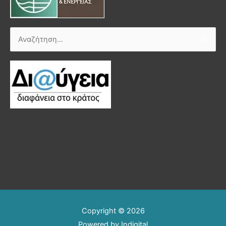
Αναζήτηση
για:
Copyright © 2026
Powered by
Indigital