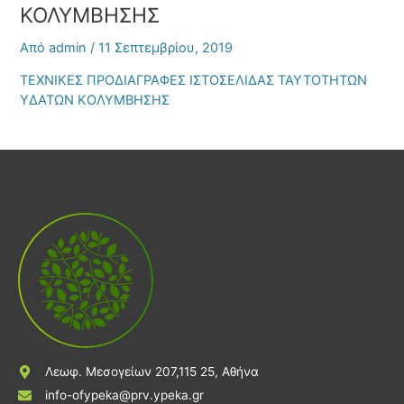
ΚΟΛΥΜΒΗΣΗΣ
Από
admin
/
11 Σεπτεμβρίου, 2019
ΤΕΧΝΙΚΕΣ ΠΡΟΔΙΑΓΡΑΦΕΣ ΙΣΤΟΣΕΛΙΔΑΣ ΤΑΥΤΟΤΗΤΩΝ
ΥΔΑΤΩΝ ΚΟΛΥΜΒΗΣΗΣ
Λεωφ. Μεσογείων 207,115 25, Αθήνα
info-ofypeka@prv.ypeka.gr