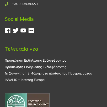
+30 2108089271
Social Media
Τελευταία νέα
Πρόσκληση Εκδήλωσης Ενδιαφέροντος
Πρόσκληση Εκδήλωσης Ενδιαφέροντος
1η Συνάντηση Β’ Φάσης στο πλαίσιο του Προγράμματος
INVALIS – Interreg Europe