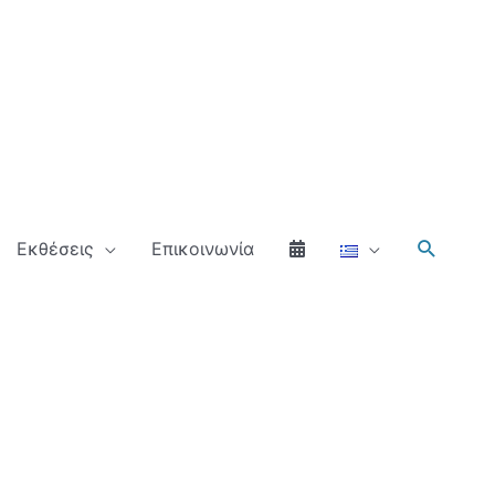
Αναζήτ
Εκθέσεις
Επικοινωνία