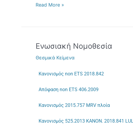
Read More »
Ενωσιακή
Ενωσιακή Νομοθεσία
Νομοθεσία
Θεσμικά Κείμενα
Κανονισμός non ETS 2018.842
Απόφαση non ETS 406.2009
Κανονισμός 2015.757 MRV πλοία
Κανονισμός 525.2013
KANON. 2018.841 LU