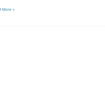
d More »