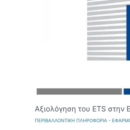
Αξιολόγηση του ETS στην Ε
ΠΕΡΙΒΑΛΛΟΝΤΙΚΗ ΠΛΗΡΟΦΟΡΙΑ - ΕΦΑΡΜ