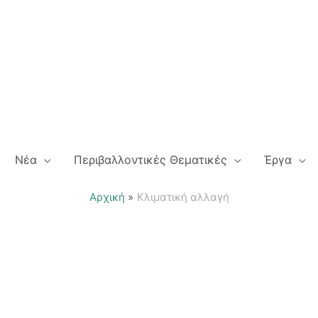
Νέα
Περιβαλλοντικές Θεματικές
Έργα
Αρχική
Κλιματική αλλαγή