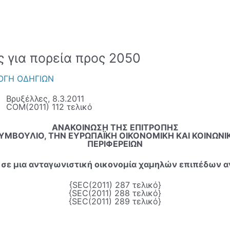
 για πορεία προς 2050
ΟΓΗ ΟΔΗΓΙΩΝ
Βρυξέλλες, 8.3.2011
COM(2011) 112 τελικό
ΑΝΑΚΟΙΝΩΣΗ ΤΗΣ ΕΠΙΤΡΟΠΗΣ
ΥΜΒΟΥΛΙΟ, ΤΗΝ ΕΥΡΩΠΑΪΚΗ ΟΙΚΟΝΟΜΙΚΗ ΚΑΙ ΚΟΙΝΩΝΙ
ΠΕΡΙΦΕΡΕΙΩΝ
ση σε μια ανταγωνιστική οικονομία χαμηλών επιπέδων
{SEC(2011) 287 τελικό}
{SEC(2011) 288 τελικό}
{SEC(2011) 289 τελικό}