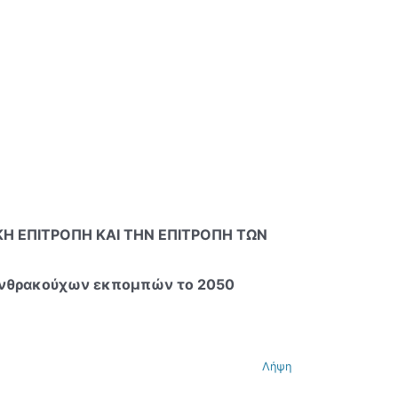
ΚΗ ΕΠΙΤΡΟΠΗ ΚΑΙ ΤΗΝ ΕΠΙΤΡΟΠΗ ΤΩΝ
 ανθρακούχων εκπομπών το 2050
Λήψη