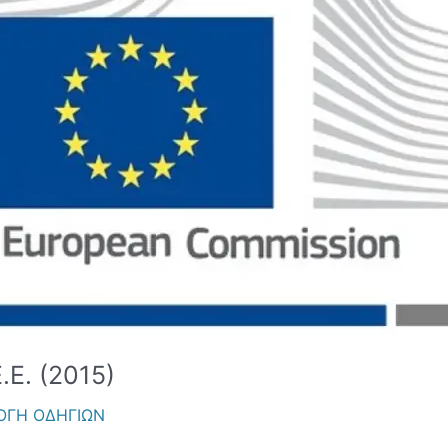
.Ε. (2015)
ΟΓΗ ΟΔΗΓΙΩΝ