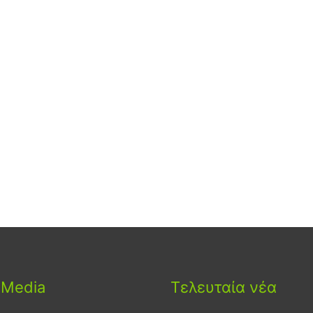
 Media
Τελευταία νέα