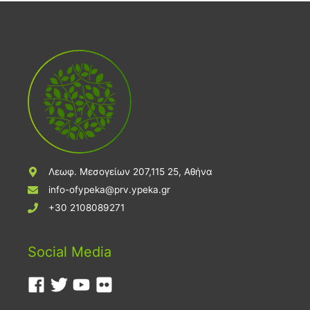
Λεωφ. Μεσογείων 207,115 25, Αθήνα
info-ofypeka@prv.ypeka.gr
+30 2108089271
Social Media