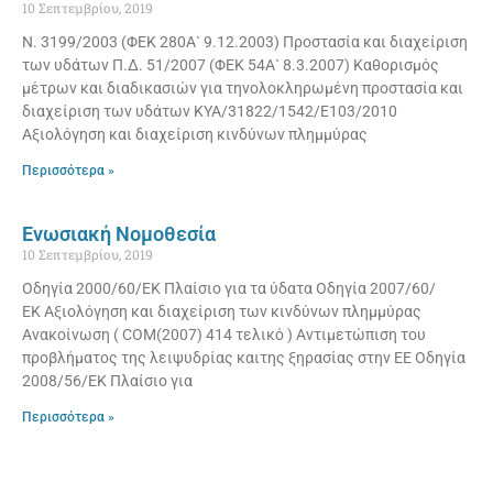
10 Σεπτεμβρίου, 2019
Ν. 3199/2003 (ΦΕΚ 280Α` 9.12.2003) Προστασία και διαχείριση
των υδάτων Π.Δ. 51/2007 (ΦΕΚ 54Α` 8.3.2007) Καθορισμός
μέτρων και διαδικασιών για τηνολοκληρωμένη προστασία και
διαχείριση των υδάτων KYA/31822/1542/E103/2010
Αξιολόγηση και διαχείριση κινδύνων πλημμύρας
Περισσότερα »
Ενωσιακή Νομοθεσία
10 Σεπτεμβρίου, 2019
Οδηγία 2000/60/ΕΚ Πλαίσιο για τα ύδατα Οδηγία 2007/60/
ΕΚ Αξιολόγηση και διαχείριση των κινδύνων πλημμύρας
Ανακοίνωση ( COM(2007) 414 τελικό ) Αντιμετώπιση του
προβλήματος της λειψυδρίας καιτης ξηρασίας στην ΕΕ Οδηγία
2008/56/EK Πλαίσιο για
Περισσότερα »