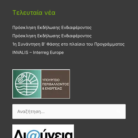
Τελευταία νέα
Πρόσκληση Εκδήλωσης Ενδιαφέροντος
Πρόσκληση Εκδήλωσης Ενδιαφέροντος
1η Συνάντηση Β’ Φάσης στο πλαίσιο του Προγράμματος
INVALIS – Interreg Europe
Αναζήτηση
για: