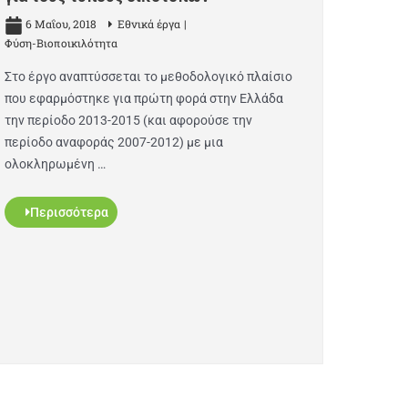
6 Μαΐου, 2018
Εθνικά έργα
Φύση-Βιοποικιλότητα
Στο έργο αναπτύσσεται το μεθοδολογικό πλαίσιο
που εφαρμόστηκε για πρώτη φορά στην Ελλάδα
την περίοδο 2013-2015 (και αφορούσε την
περίοδο αναφοράς 2007-2012) με μια
ολοκληρωμένη …
Περισσότερα