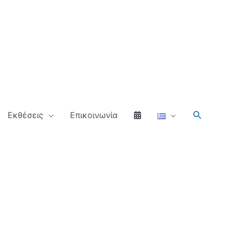
Αναζήτ
Εκθέσεις
Επικοινωνία