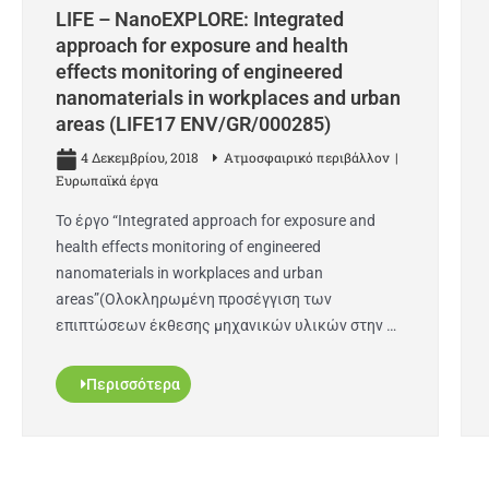
LIFE – NanoEXPLORE: Integrated
approach for exposure and health
effects monitoring of engineered
nanomaterials in workplaces and urban
areas (LIFE17 ENV/GR/000285)
4 Δεκεμβρίου, 2018
Ατμοσφαιρικό περιβάλλον
Ευρωπαϊκά έργα
Το έργο “Integrated approach for exposure and
health effects monitoring of engineered
nanomaterials in workplaces and urban
areas”(Ολοκληρωμένη προσέγγιση των
επιπτώσεων έκθεσης μηχανικών υλικών στην …
Περισσότερα