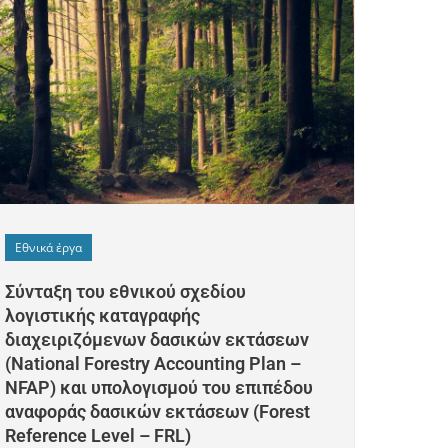
Εθνικά έργα
Σύνταξη του εθνικού σχεδίου
λογιστικής καταγραφής
διαχειριζόμενων δασικών εκτάσεων
(National Forestry Accounting Plan –
NFAP) και υπολογισμού του επιπέδου
αναφοράς δασικών εκτάσεων (Forest
Reference Level – FRL)