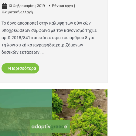
13 Φεβρουαρίου, 2019
Εθνικά έργα
Κλιματική αλλαγή
Το έργο αποσκοπεί στην κάλυψη των εθνικών
υποχρεώσεων σύμφωνα με τον κανονισμό τηςΕΕ
αριθ.2018/841 και ειδικότερα του άρθρου 8 για
τη λογιστική καταγραφήδιαχειριζόμενων
δασικών εκτάσεων. …
Περισσότερα