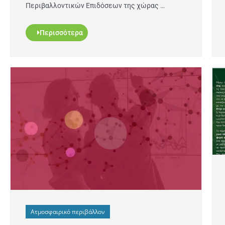
Περιβαλλοντικών Επιδόσεων της χώρας …
Περισσότερα
Ατμοσφαιρικό περιβάλλον