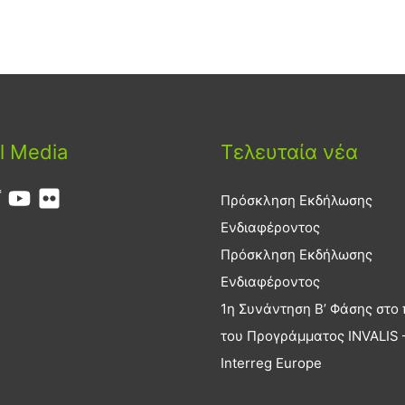
l Media
Τελευταία νέα
Πρόσκληση Εκδήλωσης
Ενδιαφέροντος
Πρόσκληση Εκδήλωσης
Ενδιαφέροντος
1η Συνάντηση Β’ Φάσης στο 
του Προγράμματος INVALIS 
Interreg Europe