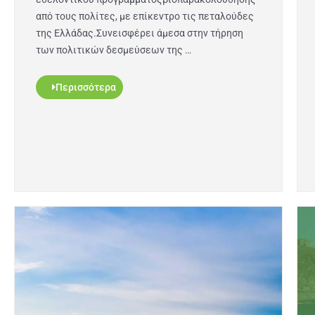
από τους πολίτες, με επίκεντρο τις πεταλούδες
της Ελλάδας.Συνεισφέρει άμεσα στην τήρηση
των πολιτικών δεσμεύσεων της …
Περισσότερα