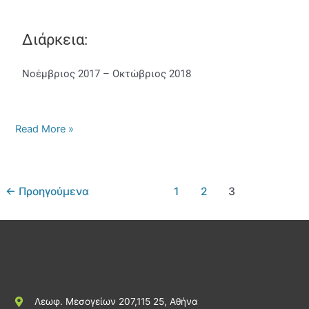
Διάρκεια:
Νοέμβριος 2017 – Οκτώβριος 2018
Read More »
←
Προηγούμενα
1
2
3
Λεωφ. Μεσογείων 207,115 25, Αθήνα