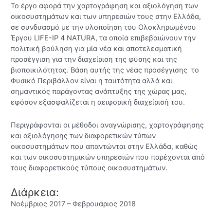
Το έργο αφορά την χαρτογράφηση και αξιολόγηση των
οικοσυστημάτων και των υπηρεσιών τους στην Ελλάδα,
σε συνδυασμό με την υλοποίηση του Ολοκληρωμένου
Έργου LIFE-IP 4 NATURA, τα οποία επιβεβαιώνουν την
πολιτική βούληση για μία νέα και αποτελεσματική
προσέγγιση για την διαχείριση της φύσης και της
βιοποικιλότητας. Βάση αυτής της νέας προσέγγισης το
Φυσικό Περιβάλλον είναι η ταυτότητα αλλά και
σημαντικός παράγοντας ανάπτυξης της χώρας μας,
εφόσον εξασφαλίζεται η αειφορική διαχείρισή του.
Περιγράφονται οι μέθοδοι αναγνώρισης, χαρτογράφησης
και αξιολόγησης των διαφορετικών τύπων
οικοσυστημάτων που απαντώνται στην Ελλάδα, καθώς
και των οικοσυστημικών υπηρεσιών που παρέχονται από
τους διαφορετικούς τύπους οικοσυστημάτων.
Διάρκεια:
Νοέμβριος 2017 – Φεβρουάριος 2018