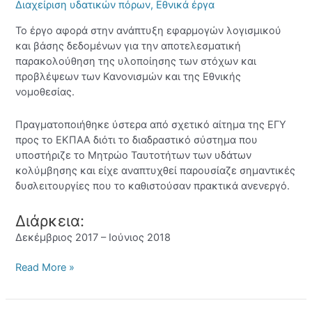
Διαχείριση υδατικών πόρων
,
Εθνικά έργα
Το έργο αφορά στην ανάπτυξη εφαρμογών λογισμικού
και βάσης δεδομένων για την αποτελεσματική
παρακολούθηση της υλοποίησης των στόχων και
προβλέψεων των Κανονισμών και της Εθνικής
νομοθεσίας.
Πραγματοποιήθηκε ύστερα από σχετικό αίτημα της ΕΓΥ
προς το ΕΚΠΑΑ διότι το διαδραστικό σύστημα που
υποστήριζε το Μητρώο Ταυτοτήτων των υδάτων
κολύμβησης και είχε αναπτυχθεί παρουσίαζε σημαντικές
δυσλειτουργίες που το καθιστούσαν πρακτικά ανενεργό.
Διάρκεια:
Δεκέμβριος 2017 – Ιούνιος 2018
Read More »