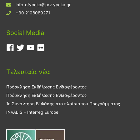
info-ofypeka@prv.ypeka.gr
+30 2108089271
Social Media
Τελευταία νέα
Πρόσκληση Εκδήλωσης Ενδιαφέροντος
Πρόσκληση Εκδήλωσης Ενδιαφέροντος
1η Συνάντηση Β’ Φάσης στο πλαίσιο του Προγράμματος
INVALIS – Interreg Europe