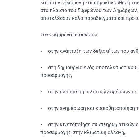
κατά την εφαρμογή και παρακολούθηση τω
στο πλαίσιο του Συμφώνου των Δημάρχων, 
αποτελέσουν καλά παραδείγματα και πρότυ
Συγκεκριμένα αποσκοπεί:
• στην ανάπτυξη των δεξιοτήτων του ανθρ
• στη δημιουργία ενός αποτελεσματικού 
προσαρμογής,
• στην υλοποίηση πιλοτικών δράσεων σε τ
• στην ενημέρωση και ευαισθητοποίηση τ
• στην κινητοποίηση συμπληρωματικών ευ
προσαρμογής στην κλιματική αλλαγή,