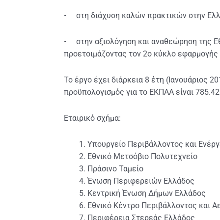
• στη διάχυση καλών πρακτικών στην Ελλά
• στην αξιολόγηση και αναθεώρηση της Εθ
προετοιμάζοντας τον 2ο κύκλο εφαρμογής
Το έργο έχει διάρκεια 8 έτη (Ιανουάριος 2
προϋπολογισμός για το ΕΚΠΑΑ είναι 785.42
Εταιρικό σχήμα:
Υπουργείο Περιβάλλοντος και Ενέργ
Εθνικό Μετσόβιο Πολυτεχνείο
Πράσινο Ταμείο
Ένωση Περιφερειών Ελλάδος
Κεντρική Ένωση Δήμων Ελλάδος
Εθνικό Κέντρο Περιβάλλοντος και Α
Περιφέρεια Στερεάς Ελλάδος