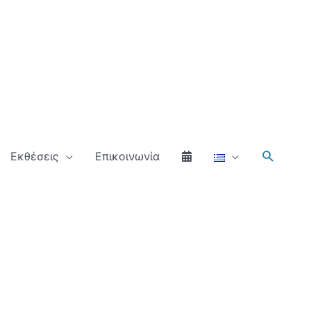
Αναζήτ
Εκθέσεις
Επικοινωνία