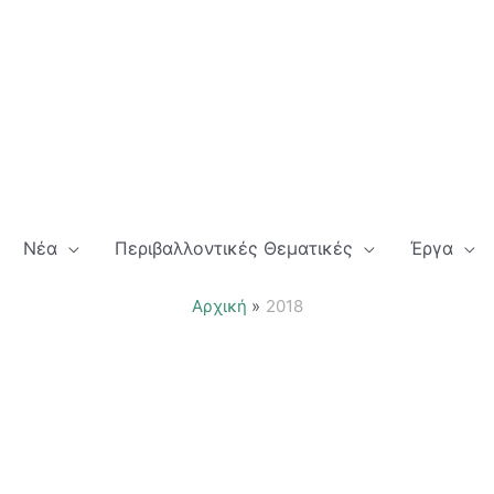
Νέα
Περιβαλλοντικές Θεματικές
Έργα
Αρχική
2018