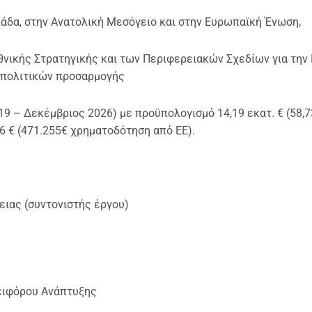
δα, στην Ανατολική Μεσόγειο και στην Ευρωπαϊκή Ένωση,
νικής Στρατηγικής και των Περιφερειακών Σχεδίων για την 
 πολιτικών προσαρμογής
019 – Δεκέμβριος 2026) με προϋπολογισμό 14,19 εκατ. € (58
6 € (471.255€ χρηματοδότηση από ΕΕ).
ειας (συντονιστής έργου)
ειφόρου Ανάπτυξης