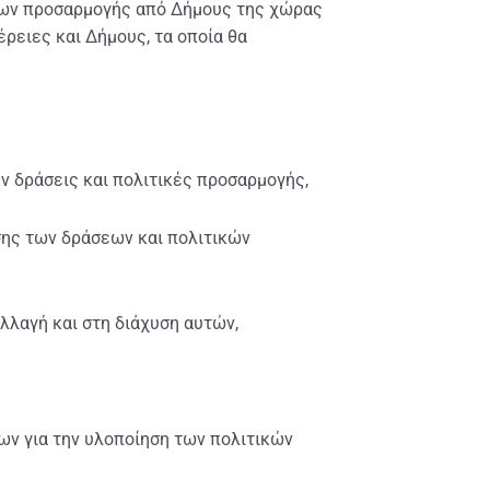
ίων προσαρμογής από Δήμους της χώρας
ρειες και Δήμους, τα οποία θα
 δράσεις και πολιτικές προσαρμογής,
σης των δράσεων και πολιτικών
λλαγή και στη διάχυση αυτών,
ν για την υλοποίηση των πολιτικών