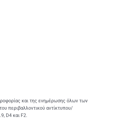
ληροφορίας και της ενημέρωσης όλων των
του περιβαλλοντικού αντίκτυπου/
9, D4 και F2.