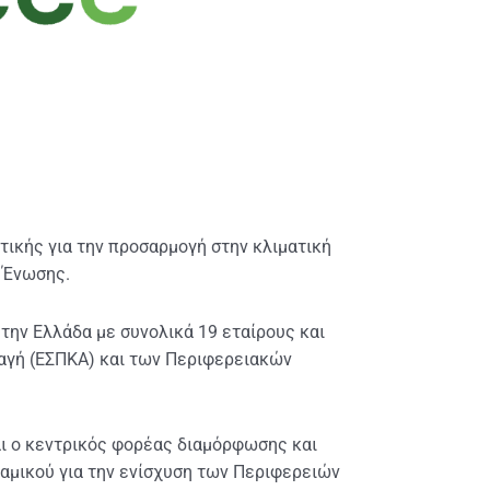
ιτικής για την προσαρμογή στην κλιματική
 Ένωσης.
 την Ελλάδα με συνολικά 19 εταίρους και
λαγή (ΕΣΠΚΑ) και των Περιφερειακών
αι ο κεντρικός φορέας διαμόρφωσης και
ναμικού για την ενίσχυση των Περιφερειών