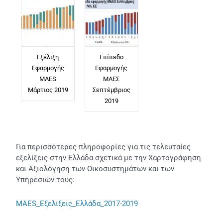
Εξέλιξη
Επίπεδο
Εφαρμογής
Εφαρμογής
MAES
ΜΑΕΣ
Μάρτιος 2019
Σεπτέμβριος
2019
Για περισσότερες πληροφορίες για τις τελευταίες
εξελίξεις στην Ελλάδα σχετικά με την Χαρτογράφηση
και Αξιολόγηση των Οικοσυστημάτων και των
Υπηρεσιών τους:
MAES_Εξελίξεις_Ελλάδα_2017-2019