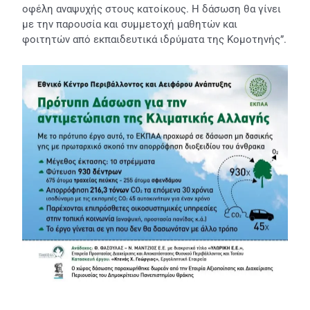
οφέλη αναψυχής στους κατοίκους. Η δάσωση θα γίνει
με την παρουσία και συμμετοχή μαθητών και
φοιτητών από εκπαιδευτικά ιδρύματα της Κομοτηνής”.