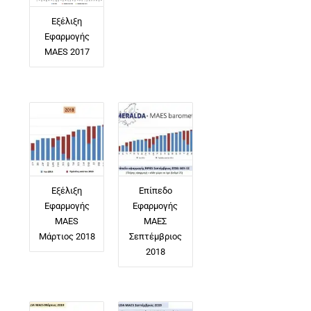
Εξέλιξη
Εφαρμογής
MAES 2017
Εξέλιξη
Επίπεδο
Εφαρμογής
Εφαρμογής
MAES
ΜΑΕΣ
Μάρτιος 2018
Σεπτέμβριος
2018